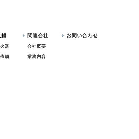
依頼
関連会社
お問い合わせ
火器
会社概要
依頼
業務内容