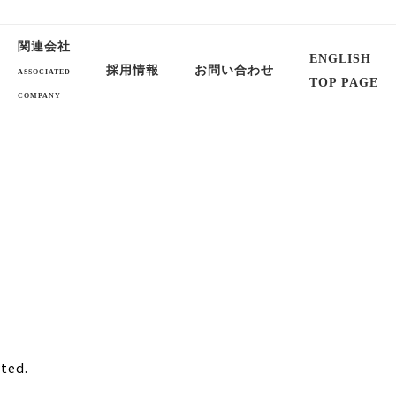
関連会社
ENGLISH
採用情報
お問い合わせ
ASSOCIATED
TOP PAGE
COMPANY
rted.